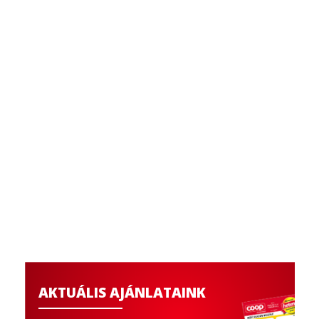
AKTUÁLIS AJÁNLATAINK