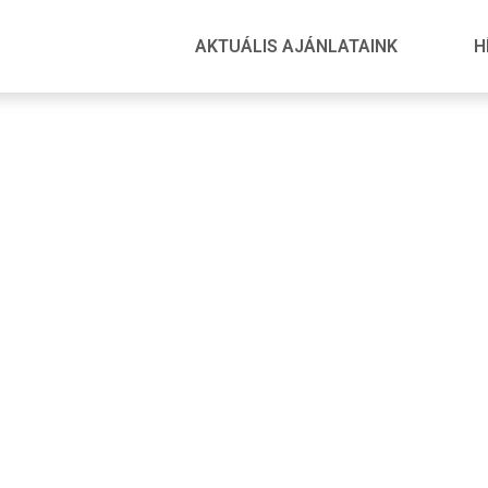
AKTUÁLIS AJÁNLATAINK
H