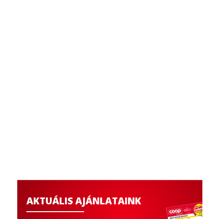
AKTUÁLIS AJÁNLATAINK