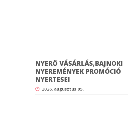
NYERŐ VÁSÁRLÁS,BAJNOKI
NYEREMÉNYEK PROMÓCIÓ
NYERTESEI
2026.
augusztus 05.