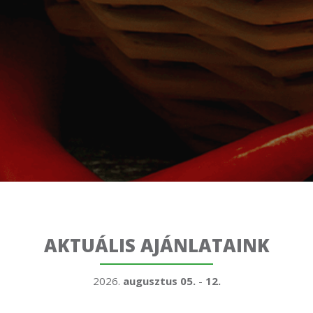
AKTUÁLIS AJÁNLATAINK
2026.
augusztus 05.
-
12.