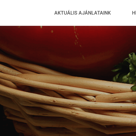
AKTUÁLIS AJÁNLATAINK
H